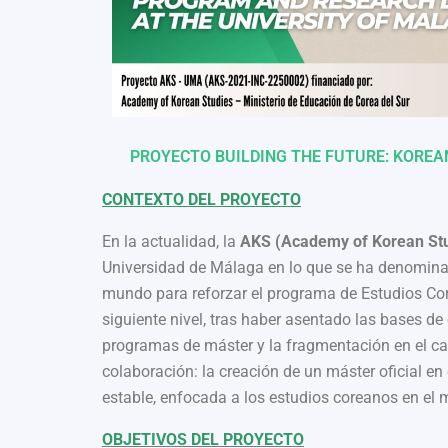
PROYECTO BUILDING THE FUTURE: KORE
CONTEXTO DEL PROYECTO
En la actualidad, la
AKS (Academy of Korean Stu
Universidad de Málaga en lo que se ha denomin
mundo para reforzar el programa de Estudios Core
siguiente nivel, tras haber asentado las bases de 
programas de máster y la fragmentación en el ca
colaboración: la creación de un máster oficial 
estable, enfocada a los estudios coreanos en el
OBJETIVOS DEL PROYECTO