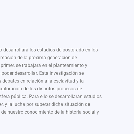
to desarrollará los estudios de postgrado en los
formación de la próxima generación de
primer, se trabajará en el planteamiento y
poder desarrollar. Esta investigación se
 debates en relación a la esclavitud y la
xploración de los distintos procesos de
sfera pública. Para ello se desarrollarán estudios
, y la lucha por superar dicha situación de
 de nuestro conocimiento de la historia social y