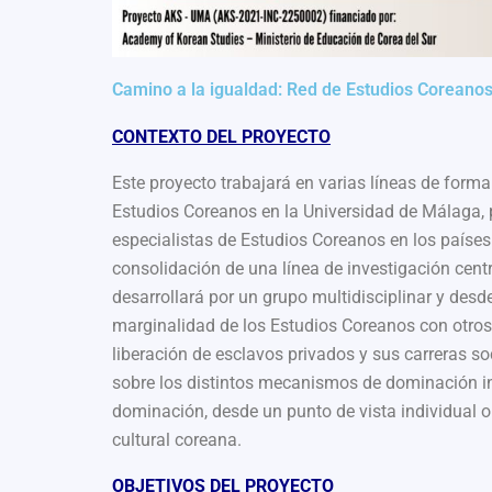
Camino a la igualdad: Red de Estudios Coreanos 
CONTEXTO DEL PROYECTO
Este proyecto trabajará en varias líneas de forma 
Estudios Coreanos en la Universidad de Málaga, pr
especialistas de Estudios Coreanos en los países 
consolidación de una línea de investigación cent
desarrollará por un grupo multidisciplinar y desd
marginalidad de los Estudios Coreanos con otros 
liberación de esclavos privados y sus carreras soc
sobre los distintos mecanismos de dominación inh
dominación, desde un punto de vista individual o 
cultural coreana.
OBJETIVOS DEL PROYECTO