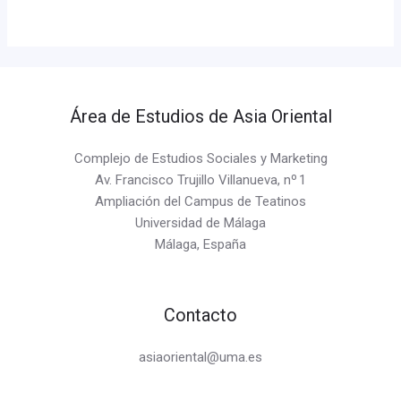
Área de Estudios de Asia Oriental
Complejo de Estudios Sociales y Marketing
Av. Francisco Trujillo Villanueva, nº 1
Ampliación del Campus de Teatinos
Universidad de Málaga
Málaga, España
Contacto
asiaoriental@uma.es