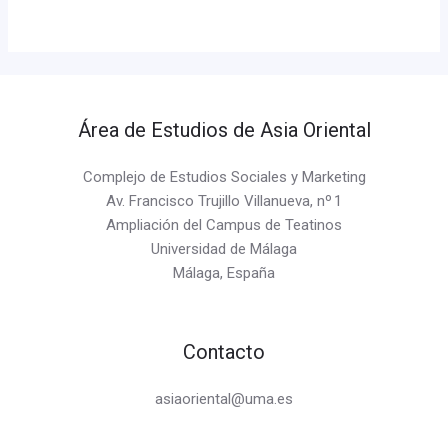
Área de Estudios de Asia Oriental
Complejo de Estudios Sociales y Marketing
Av. Francisco Trujillo Villanueva, nº 1
Ampliación del Campus de Teatinos
Universidad de Málaga
Málaga, España
Contacto
asiaoriental@uma.es