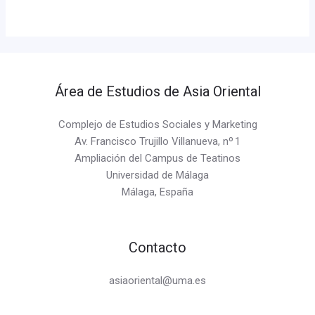
Área de Estudios de Asia Oriental
Complejo de Estudios Sociales y Marketing
Av. Francisco Trujillo Villanueva, nº 1
Ampliación del Campus de Teatinos
Universidad de Málaga
Málaga, España
Contacto
asiaoriental@uma.es