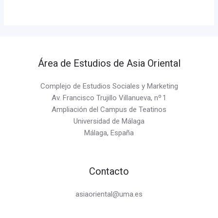
Área de Estudios de Asia Oriental
Complejo de Estudios Sociales y Marketing
Av. Francisco Trujillo Villanueva, nº 1
Ampliación del Campus de Teatinos
Universidad de Málaga
Málaga, España
Contacto
asiaoriental@uma.es