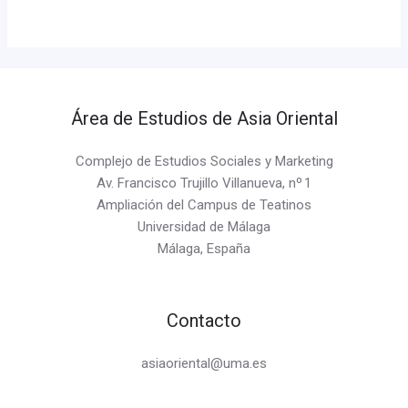
Área de Estudios de Asia Oriental
Complejo de Estudios Sociales y Marketing
Av. Francisco Trujillo Villanueva, nº 1
Ampliación del Campus de Teatinos
Universidad de Málaga
Málaga, España
Contacto
asiaoriental@uma.es