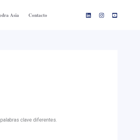
edra Asia
Contacto
palabras clave diferentes.