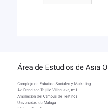
Área de Estudios de Asia O
Complejo de Estudios Sociales y Marketing
Av. Francisco Trujillo Villanueva, nº 1
Ampliación del Campus de Teatinos
Universidad de Málaga