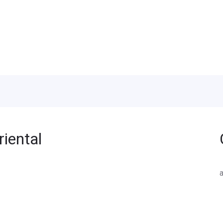
riental