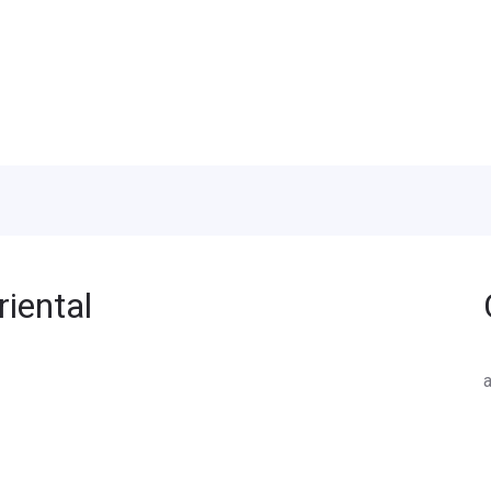
riental