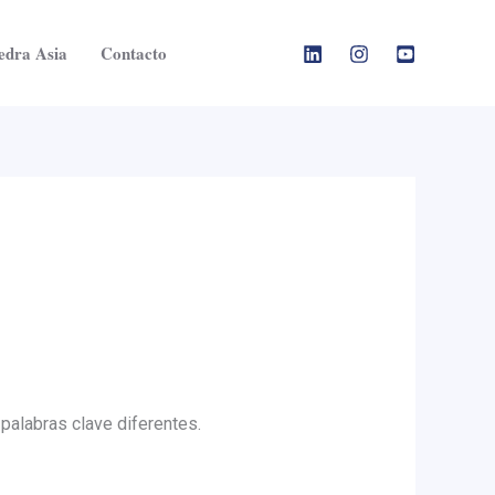
edra Asia
Contacto
palabras clave diferentes.