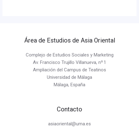
Área de Estudios de Asia Oriental
Complejo de Estudios Sociales y Marketing
Av. Francisco Trujillo Villanueva, nº 1
Ampliación del Campus de Teatinos
Universidad de Málaga
Málaga, España
Contacto
asiaoriental@uma.es